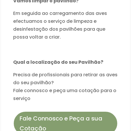
Vamos limpar o pavilhão?
Em seguida ao carregamento das aves
efectuamos o serviço de limpeza e
desinfestação dos pavilhões para que
possa voltar a criar.
Qual a localização do seu Pavilhão?
Precisa de profissionais para retirar as aves
do seu pavilhão?
Fale connosco e peça uma cotação para o
serviço
Fale Connosco e Peça a sua
Cotação