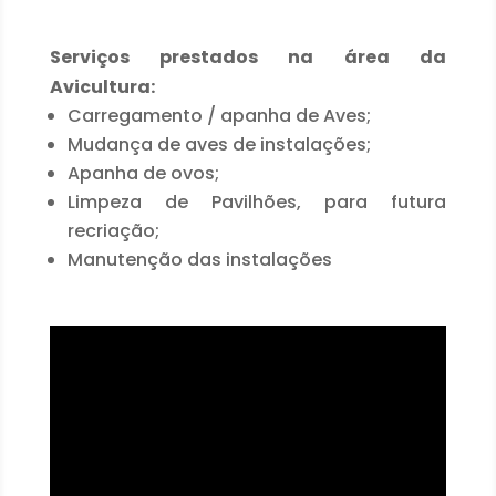
Serviços prestados na área da
Avicultura:
Carregamento / apanha de Aves;
Mudança de aves de instalações;
Apanha de ovos;
Limpeza de Pavilhões, para futura
recriação;
Manutenção das instalações