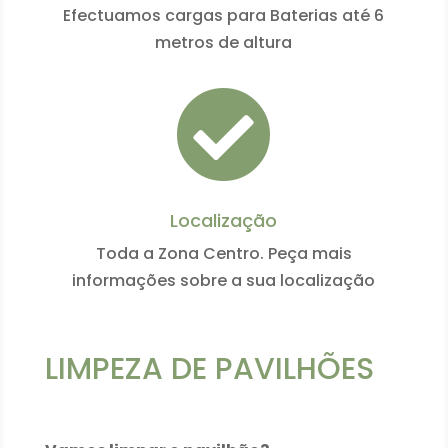
Efectuamos cargas para Baterias até 6
metros de altura

Localização
Toda a Zona Centro. Peça mais
informações sobre a sua localização
LIMPEZA DE PAVILHÕES