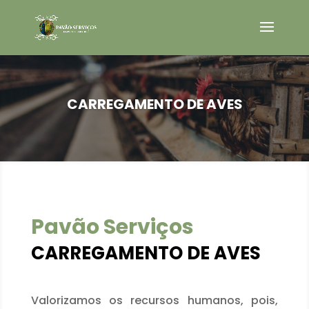
CARREGAMENTO DE AVES
Pavão Serviços
CARREGAMENTO DE AVES
Valorizamos os recursos humanos, pois,