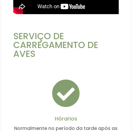
SERVIÇO DE
CARREGAMENTO DE
AVES

Hórarios
Normalmente no período da tarde após as