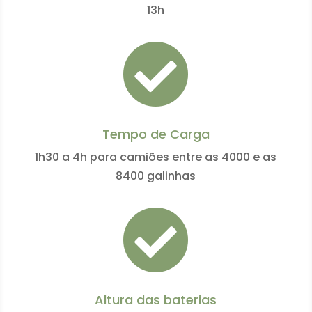
13h

Tempo de Carga
1h30 a 4h para camiões entre as 4000 e as
8400 galinhas

Altura das baterias