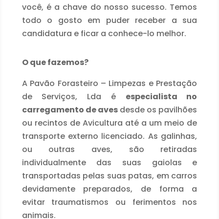
você, é a chave do nosso sucesso. Temos
todo o gosto em puder receber a sua
candidatura e ficar a conhece-lo melhor.
O que fazemos?
A Pavão Forasteiro – Limpezas e Prestação
de Serviços, Lda é
especialista no
carregamento de aves
desde os pavilhões
ou recintos de Avicultura até a um meio de
transporte externo licenciado. As galinhas,
ou outras aves, são retiradas
individualmente das suas gaiolas e
transportadas pelas suas patas, em carros
devidamente preparados, de forma a
evitar traumatismos ou ferimentos nos
animais.