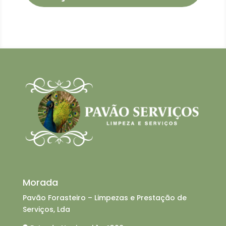
Morada
Pavão Forasteiro – Limpezas e Prestação de
Serviços, Lda