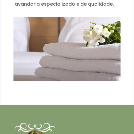
lavandaria especializado e de qualidade.