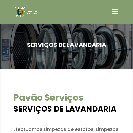
SERVIÇOS DE LAVANDARIA
Pavão Serviços
SERVIÇOS DE LAVANDARIA
Efectuamos Limpezas de estofos, Limpezas