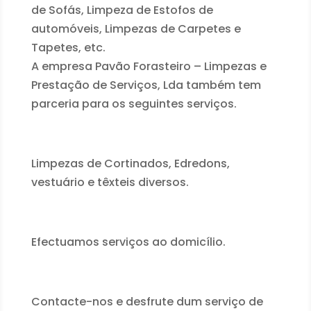
de Sofás, Limpeza de Estofos de
automóveis, Limpezas de Carpetes e
Tapetes, etc.
A empresa Pavão Forasteiro – Limpezas e
Prestação de Serviços, Lda também tem
parceria para os seguintes serviços.
Limpezas de Cortinados, Edredons,
vestuário e têxteis diversos.
Efectuamos serviços ao domicílio.
Contacte-nos e desfrute dum serviço de