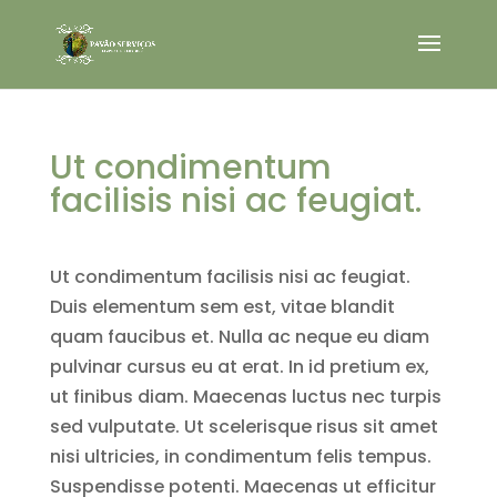
Ut condimentum
facilisis nisi ac feugiat.
Ut condimentum facilisis nisi ac feugiat.
Duis elementum sem est, vitae blandit
quam faucibus et. Nulla ac neque eu diam
pulvinar cursus eu at erat. In id pretium ex,
ut finibus diam. Maecenas luctus nec turpis
sed vulputate. Ut scelerisque risus sit amet
nisi ultricies, in condimentum felis tempus.
Suspendisse potenti. Maecenas ut efficitur